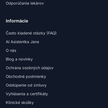
Odporúčania lekárov
Informácie
Často kladené otázky (FAQ)
AI Asistentka Jana
O nás
Blog a novinky
Ochrana osobných údajov
Obchodné podmienky
Odstúpenie od zmluvy
Vyhlásenia a certifikáty
Klinické skúšky