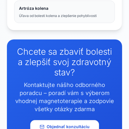
Artróza kolena
Úľava od bolesti kolena a zlepšenie pohyblivosti
Chcete sa zbaviť bolesti
a zlepšiť svoj zdravotný
stav?
Kontaktujte nášho odborného
poradcu – poradí vám s výberom
vhodnej magnetoterapie a zodpovie
všetky otázky zdarma
Objednať konzultáciu