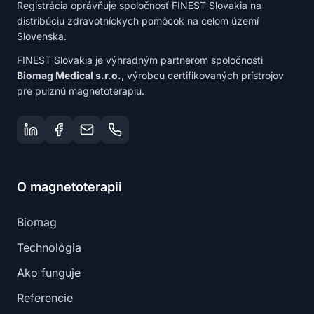
Registrácia oprávňuje spoločnosť FINEST Slovakia na
distribúciu zdravotníckych pomôcok na celom území
Slovenska.
FINEST Slovakia je výhradným partnerom spoločnosti
Biomag Medical s.r.o.
, výrobcu certifikovaných prístrojov
pre pulznú magnetoterapiu.
O magnetoterapii
Biomag
Technológia
Ako funguje
Referencie